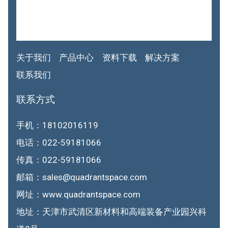
关于我们
产品中心
资料下载
解决方案
联系我们
联系方式
手机：18102016119
电话：022-59181066
传真：022-59181066
邮箱：sales@quadrantspace.com
网址：www.quadrantspace.com
地址：天津市武清区新材料和高端装备产业园兴科