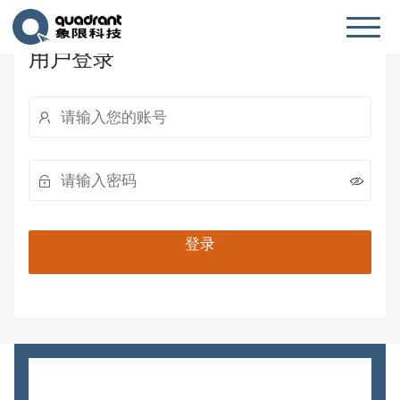
用户登录
登录