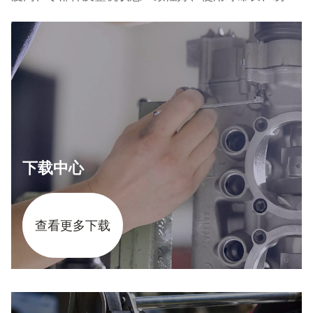
护，具有自主研发的电控系统及起发一体电机。可广泛
用于固定翼、复合翼无人机。
下载中心
查看更多下载