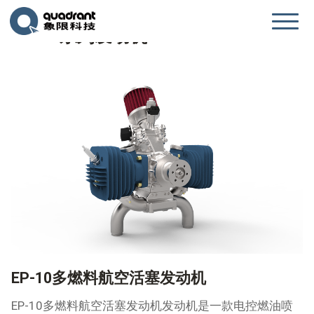
EP-10系列发动机
EP-10多燃料航空活塞发动机
EP-10多燃料航空活塞发动机发动机是一款电控燃油喷