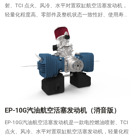
射、TCI 点火、风冷、水平对置双缸航空活塞发动机，
轻量化程度高、零部件及整机状态一致性好、使用寿命
长、易维护，具有自主研发的电控系统及起发一体电
机。可广泛用于固定翼、复合翼无人机。
EP-10G汽油航空活塞发动机（消音版）
EP-10G汽油航空活塞发动机是一款电控燃油喷射、TCI
点火、风冷、水平对置双缸航空活塞发动机，轻量化程