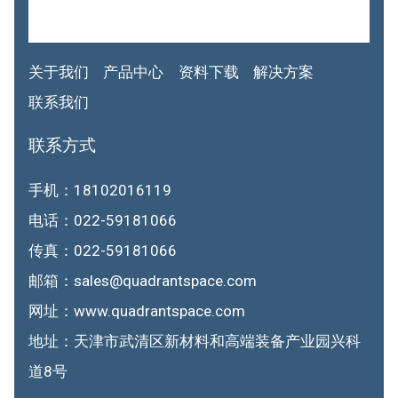
关于我们
产品中心
资料下载
解决方案
联系我们
联系方式
手机：18102016119
电话：022-59181066
传真：022-59181066
邮箱：sales@quadrantspace.com
网址：www.quadrantspace.com
地址：天津市武清区新材料和高端装备产业园兴科
道8号