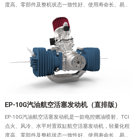
度高、零部件及整机状态一致性好、使用寿命长、易维
护，具有自主研发的电控系统及起发一体电机。可广泛
用于固定翼、复合翼无人机。
EP-10G汽油航空活塞发动机（直排版）
EP-10G汽油航空活塞发动机是一款电控燃油喷射、TCI
点火、风冷、水平对置双缸航空活塞发动机，轻量化程
度高、零部件及整机状态一致性好、使用寿命长、易维