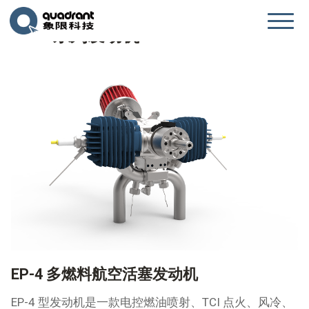
EP-4 系列发动机
EP-4 多燃料航空活塞发动机
EP-4 型发动机是一款电控燃油喷射、TCI 点火、风冷、