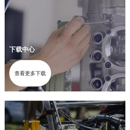
下载中心
查看更多下载