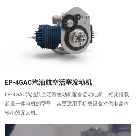
机。
EP-4GAC汽油航空活塞发动机
EP-4GAC汽油航空活塞发动机配备启动电机，相比搭载
起发一体电机的型号，其更适用于机载设备对供电需求
较小的无人机。