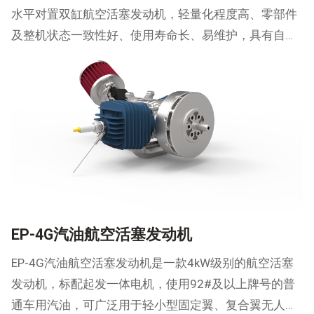
水平对置双缸航空活塞发动机，轻量化程度高、零部件
及整机状态一致性好、使用寿命长、易维护，具有自主
研发的电控系统及起发一体电机。可广泛用于固定翼、
复合翼无人机。
EP-4G汽油航空活塞发动机
EP-4G汽油航空活塞发动机是一款4kW级别的航空活塞
发动机，标配起发一体电机，使用92#及以上牌号的普
通车用汽油，可广泛用于轻小型固定翼、复合翼无人