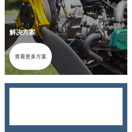
解决方案
查看更多方案