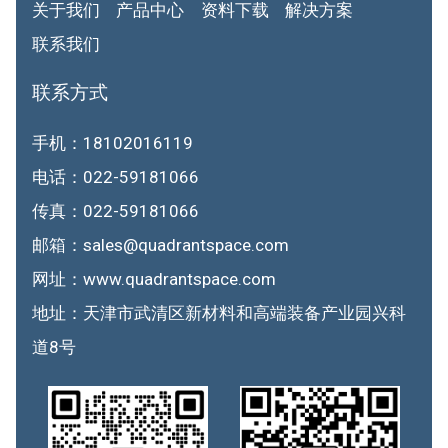
关于我们
产品中心
资料下载
解决方案
联系我们
联系方式
手机：18102016119
电话：022-59181066
传真：022-59181066
邮箱：sales@quadrantspace.com
网址：www.quadrantspace.com
地址：天津市武清区新材料和高端装备产业园兴科
道8号